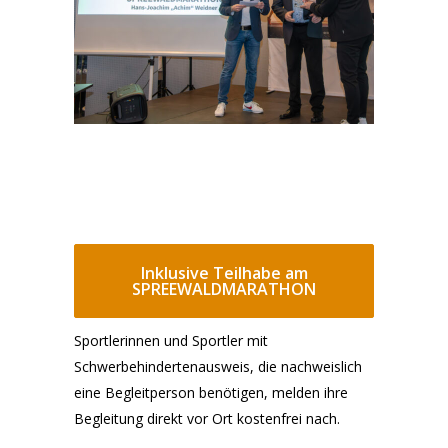
Inklusive Teilhabe am
SPREEWALDMARATHON
Sportlerinnen und Sportler mit
Schwerbehindertenausweis, die nachweislich
eine Begleitperson benötigen, melden ihre
Begleitung direkt vor Ort kostenfrei nach.