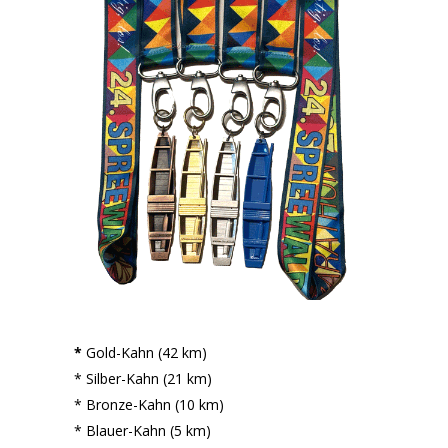
*
Gold-Kahn (42 km)
* Silber-Kahn (21 km)
* Bronze-Kahn (10 km)
* Blauer-Kahn (5 km)