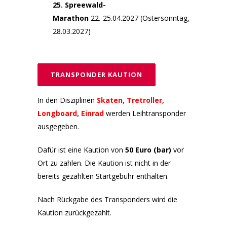
25. Spreewald-
Marathon
22.-25.04.2027 (Ostersonntag,
28.03.2027)
TRANSPONDER KAUTION
In den Disziplinen
Skaten, Tretroller,
Longboard, Einrad
werden Leihtransponder
ausgegeben.
Dafür ist eine Kaution von
50 Euro (bar)
vor
Ort zu zahlen. Die Kaution ist nicht in der
bereits gezahlten Startgebühr enthalten.
Nach Rückgabe des Transponders wird die
Kaution zurückgezahlt.