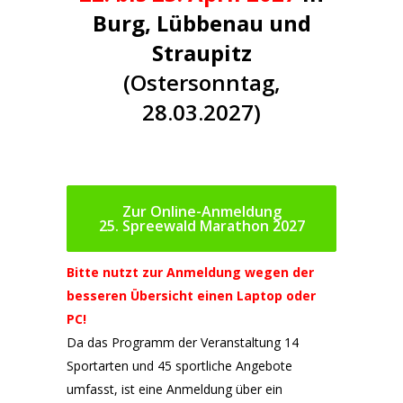
Burg, Lübbenau und
Straupitz
(Ostersonntag,
28.03.2027)
Zur Online-Anmeldung
25. Spreewald Marathon 2027
Bitte nutzt zur Anmeldung wegen der
besseren Übersicht einen Laptop oder
PC!
Da das Programm der Veranstaltung 14
Sportarten und 45 sportliche Angebote
umfasst,
ist eine Anmeldung über ein