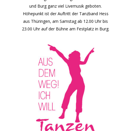
und Burg ganz viel Livemusik geboten.
Höhepunkt ist der Auftritt der Tanzband Hess
aus Thüringen, am Samstag ab 12.00 Uhr bis
23.00 Uhr auf der Bühne am Festplatz in Burg.