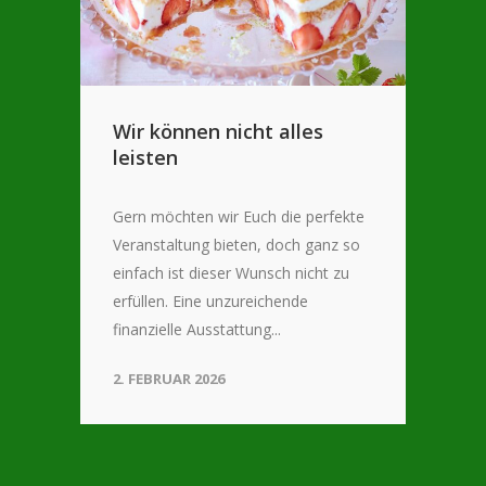
Wir können nicht alles
leisten
Gern möchten wir Euch die perfekte
Veranstaltung bieten, doch ganz so
einfach ist dieser Wunsch nicht zu
erfüllen. Eine unzureichende
finanzielle Ausstattung...
2. FEBRUAR 2026