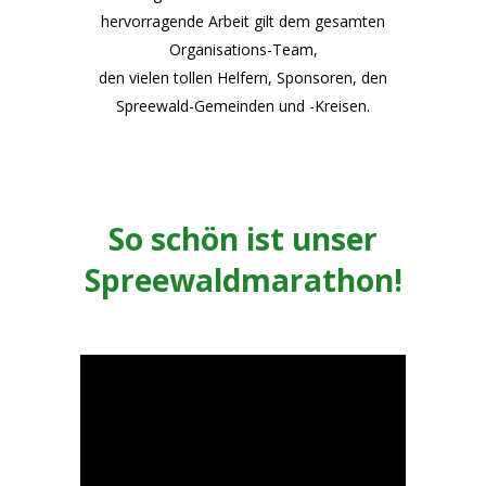
hervorragende Arbeit gilt dem gesamten
Organisations-Team,
den vielen tollen Helfern, Sponsoren, den
Spreewald-Gemeinden und -Kreisen.
So schön ist unser
Spreewaldmarathon!