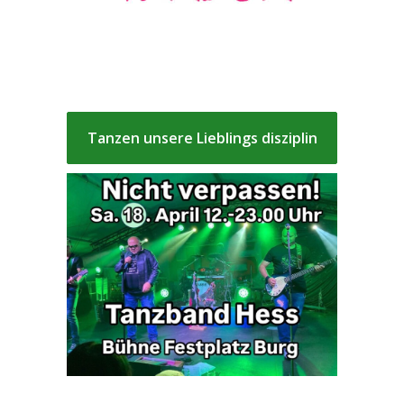
Tanzen unsere Lieblings disziplin