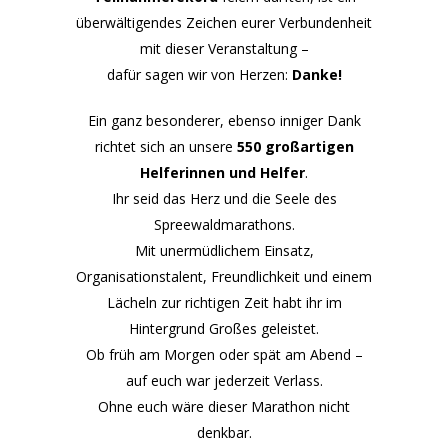
überwältigendes Zeichen eurer Verbundenheit
mit dieser Veranstaltung –
dafür sagen wir von Herzen:
Danke!
Ein ganz besonderer, ebenso inniger Dank
richtet sich an unsere
550 großartigen
Helferinnen und Helfer
.
Ihr seid das Herz und die Seele des
Spreewaldmarathons.
Mit unermüdlichem Einsatz,
Organisationstalent, Freundlichkeit und einem
Lächeln zur richtigen Zeit habt ihr im
Hintergrund Großes geleistet.
Ob früh am Morgen oder spät am Abend –
auf euch war jederzeit Verlass.
Ohne euch wäre dieser Marathon nicht
denkbar.