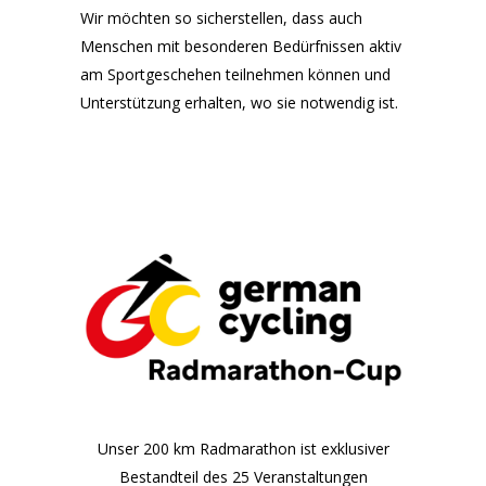
Wir möchten so sicherstellen, dass auch
Menschen mit besonderen Bedürfnissen aktiv
am Sportgeschehen teilnehmen können und
Unterstützung erhalten, wo sie notwendig ist.
Unser 200 km Radmarathon ist exklusiver
Bestandteil des 25 Veranstaltungen