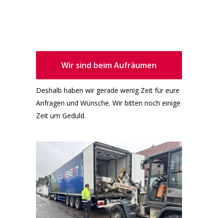
Wir sind beim Aufräumen
Deshalb haben wir gerade wenig Zeit für eure
Anfragen und Wünsche. Wir bitten noch einige
Zeit um Geduld.