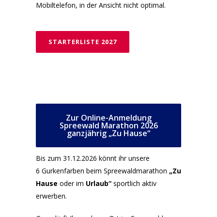
Mobiltelefon, in der Ansicht nicht optimal.
STARTERLISTE 2027
Zur Online-Anmeldung
Spreewald Marathon 2026
ganzjährig „Zu Hause“
Bis zum 31.12.2026 könnt ihr unsere
6 Gurkenfarben beim Spreewaldmarathon
„Zu
Hause
oder im
Urlaub“
sportlich aktiv
erwerben.