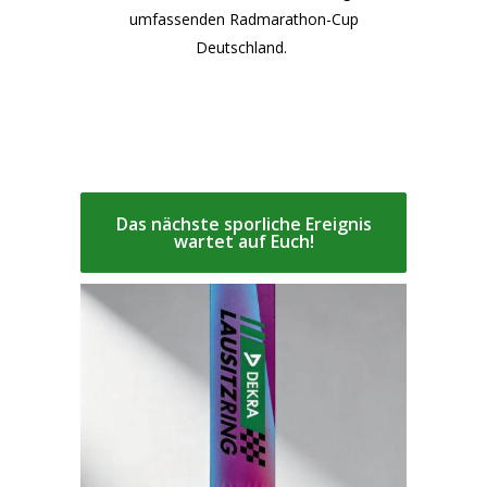
umfassenden Radmarathon-Cup
Deutschland.
Das nächste sporliche Ereignis
wartet auf Euch!