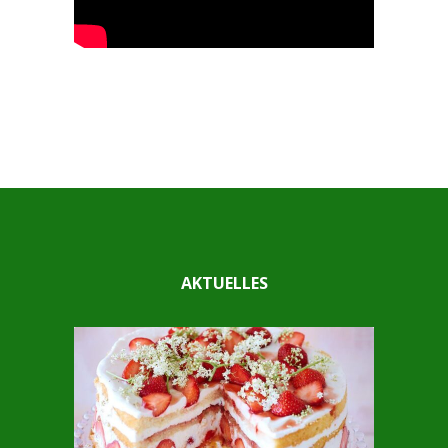
AKTUELLES