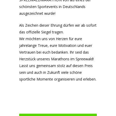
schönsten Sportevents in Deutschlands
ausgezeichnet wurde!
Als Zeichen dieser Ehrung dürfen wir ab sofort
das offizielle Siegel tragen.
Wir möchten uns von Herzen für eure
jahrelange Treue, eure Motivation und euer
Vertrauen bei euch bedanken. Ihr seid das
Herzstück unseres Marathons im Spreewald!
Lasst uns gemeinsam stolz auf diesen Preis
sein und auch in Zukunft viele schöne
sportliche Momente organisieren und erleben.