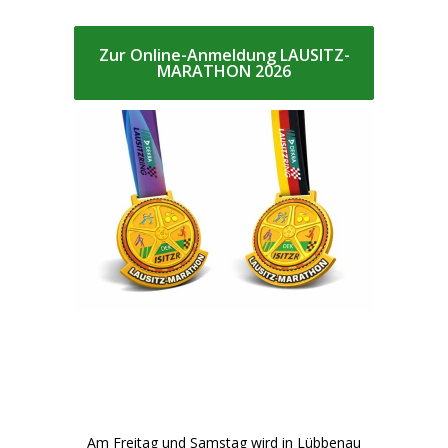
Zur Online-Anmeldung LAUSITZ-
MARATHON 2026
Am Freitag und Samstag wird in Lübbenau