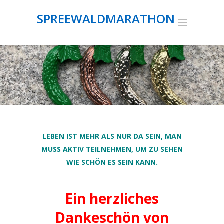
SPREEWALDMARATHON
LEBEN IST MEHR ALS NUR DA SEIN, MAN
MUSS AKTIV TEILNEHMEN, UM ZU SEHEN
WIE SCHÖN ES SEIN KANN.
Ein herzliches
Dankeschön von