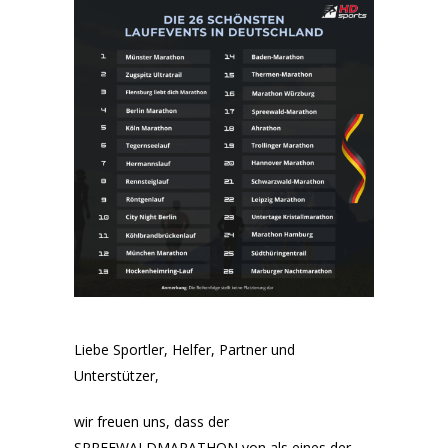
Liebe Sportler, Helfer, Partner und
Unterstützer,
wir freuen uns, dass der
SPREEWALDMARATHON von als eines der