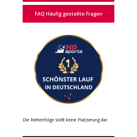
FAQ Häufig gestellte Fragen
Die Reihenfolge stellt keine Platzierung dar.