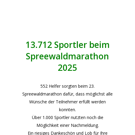
13.712 Sportler beim
Spreewaldmarathon
2025
552 Helfer sorgten beim 23.
Spreewaldmarathon dafür, dass möglichst alle
Wünsche der Teilnehmer erfüllt werden
konnten.
Über 1.000 Sportler nutzten noch die
Möglichkeit einer Nachmeldung.
Ein riesiges Dankeschön und Lob für Ihre