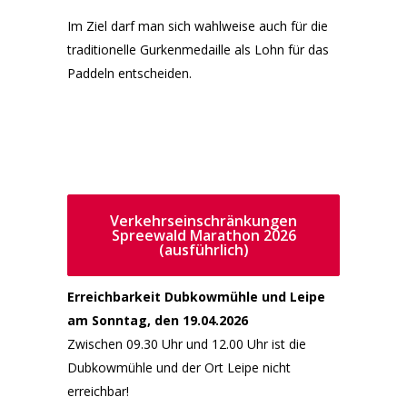
Im Ziel darf man sich wahlweise auch für die
traditionelle Gurkenmedaille als Lohn für das
Paddeln entscheiden.
Verkehrseinschränkungen
Spreewald Marathon 2026
(ausführlich)
Erreichbarkeit Dubkowmühle und Leipe
am Sonntag, den 19.04.2026
Zwischen 09.30 Uhr und 12.00 Uhr ist die
Dubkowmühle und der Ort Leipe nicht
erreichbar!