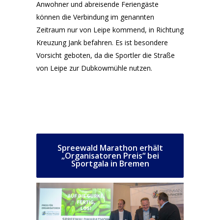
Anwohner und
abreisende Feriengäste
können die Verbindung im genannten
Zeitraum nur von Leipe kommend, in Richtung
Kreuzung Jank befahren. Es ist besondere
Vorsicht geboten, da die Sportler die Straße
von Leipe zur
Dubkowmühle nutzen.
Spreewald Marathon erhält
„Organisatoren Preis“ bei
Sportgala in Bremen